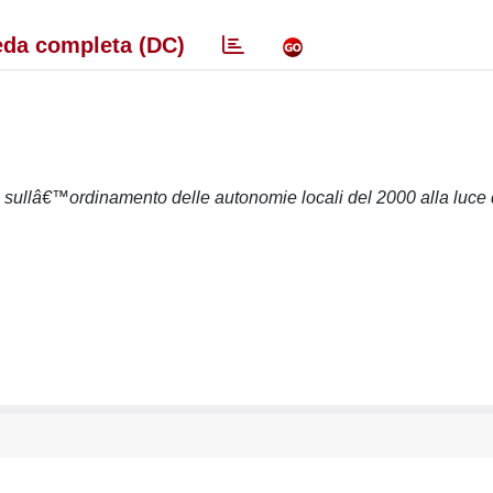
da completa (DC)
 sullâ€™ordinamento delle autonomie locali del 2000 alla luce 