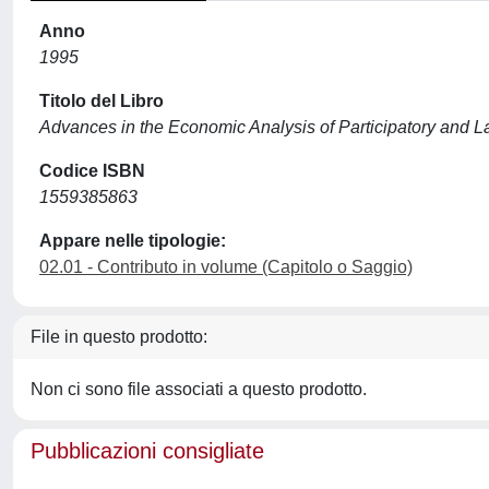
Anno
1995
Titolo del Libro
Advances in the Economic Analysis of Participatory and
Codice ISBN
1559385863
Appare nelle tipologie:
02.01 - Contributo in volume (Capitolo o Saggio)
File in questo prodotto:
Non ci sono file associati a questo prodotto.
Pubblicazioni consigliate