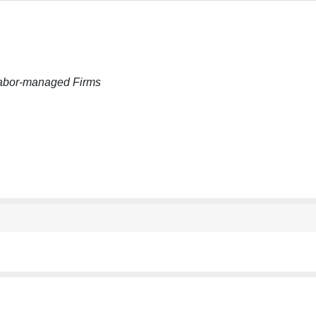
 Labor-managed Firms