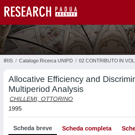
IRIS
Catalogo Ricerca UNIPD
02 CONTRIBUTO IN VO
Allocative Efficiency and Discrim
Multiperiod Analysis
CHILLEMI, OTTORINO
1995
Scheda breve
Scheda completa
Sche