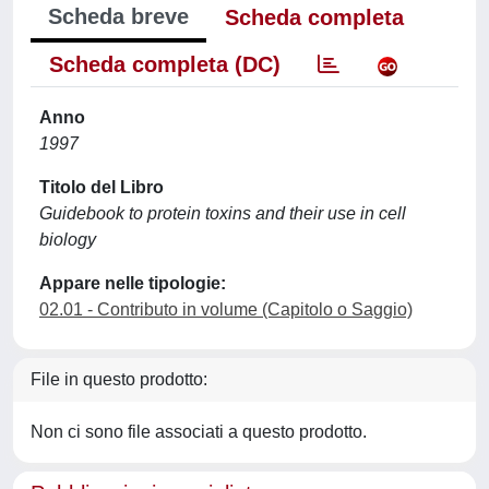
Scheda breve
Scheda completa
Scheda completa (DC)
Anno
1997
Titolo del Libro
Guidebook to protein toxins and their use in cell
biology
Appare nelle tipologie:
02.01 - Contributo in volume (Capitolo o Saggio)
File in questo prodotto:
Non ci sono file associati a questo prodotto.