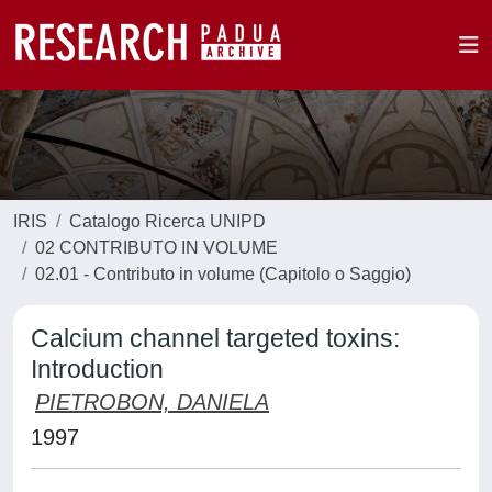
IRIS
Catalogo Ricerca UNIPD
02 CONTRIBUTO IN VOLUME
02.01 - Contributo in volume (Capitolo o Saggio)
Calcium channel targeted toxins:
Introduction
PIETROBON, DANIELA
1997