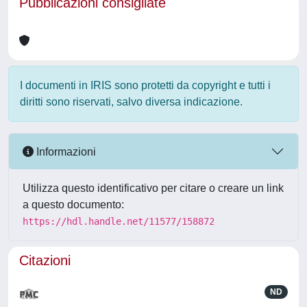
Pubblicazioni consigliate
I documenti in IRIS sono protetti da copyright e tutti i
diritti sono riservati, salvo diversa indicazione.
Informazioni
Utilizza questo identificativo per citare o creare un link
a questo documento:
https://hdl.handle.net/11577/158872
Citazioni
ND