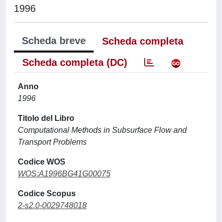
1996
Scheda breve
Scheda completa
Scheda completa (DC)
Anno
1996
Titolo del Libro
Computational Methods in Subsurface Flow and
Transport Problems
Codice WOS
WOS:A1996BG41G00075
Codice Scopus
2-s2.0-0029748018