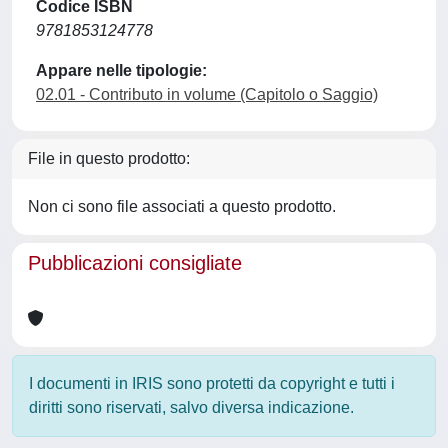
Codice ISBN
9781853124778
Appare nelle tipologie:
02.01 - Contributo in volume (Capitolo o Saggio)
File in questo prodotto:
Non ci sono file associati a questo prodotto.
Pubblicazioni consigliate
I documenti in IRIS sono protetti da copyright e tutti i
diritti sono riservati, salvo diversa indicazione.