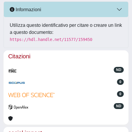
Informazioni
Utilizza questo identificativo per citare o creare un link
a questo documento:
https://hdl.handle.net/11577/159450
Citazioni
ND
0
0
ND