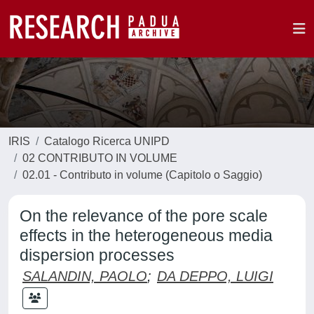
IRIS
Catalogo Ricerca UNIPD
02 CONTRIBUTO IN VOLUME
02.01 - Contributo in volume (Capitolo o Saggio)
On the relevance of the pore scale
effects in the heterogeneous media
dispersion processes
SALANDIN, PAOLO
;
DA DEPPO, LUIGI