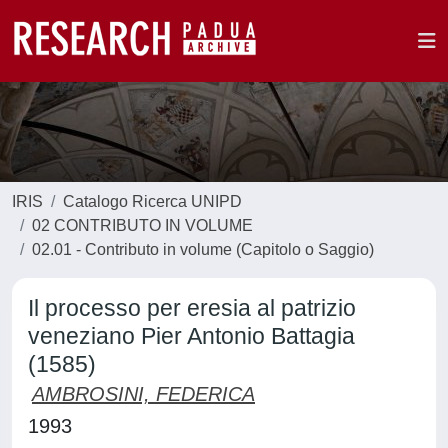
IRIS
Catalogo Ricerca UNIPD
02 CONTRIBUTO IN VOLUME
02.01 - Contributo in volume (Capitolo o Saggio)
Il processo per eresia al patrizio
veneziano Pier Antonio Battagia
(1585)
AMBROSINI, FEDERICA
1993