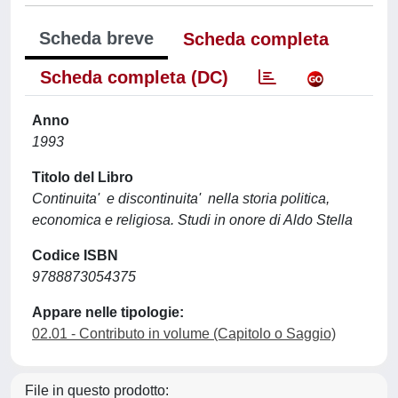
Scheda breve
Scheda completa
Scheda completa (DC)
Anno
1993
Titolo del Libro
Continuita' e discontinuita' nella storia politica,
economica e religiosa. Studi in onore di Aldo Stella
Codice ISBN
9788873054375
Appare nelle tipologie:
02.01 - Contributo in volume (Capitolo o Saggio)
File in questo prodotto: