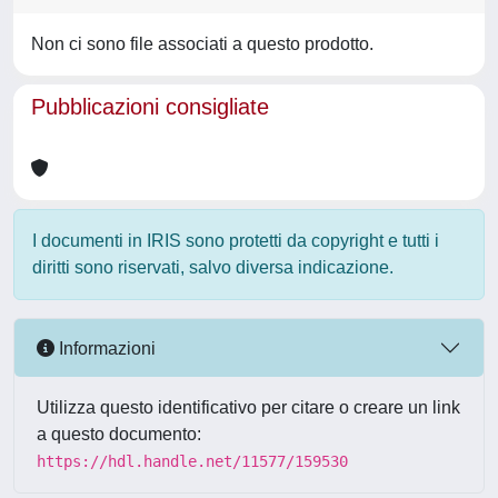
Non ci sono file associati a questo prodotto.
Pubblicazioni consigliate
I documenti in IRIS sono protetti da copyright e tutti i
diritti sono riservati, salvo diversa indicazione.
Informazioni
Utilizza questo identificativo per citare o creare un link
a questo documento:
https://hdl.handle.net/11577/159530