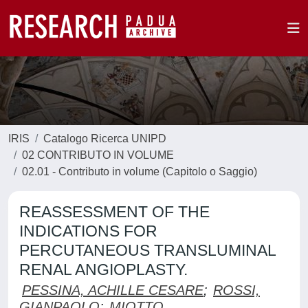
IRIS
Catalogo Ricerca UNIPD
02 CONTRIBUTO IN VOLUME
02.01 - Contributo in volume (Capitolo o Saggio)
REASSESSMENT OF THE
INDICATIONS FOR
PERCUTANEOUS TRANSLUMINAL
RENAL ANGIOPLASTY.
PESSINA, ACHILLE CESARE
;
ROSSI,
GIANPAOLO
;
MIOTTO,