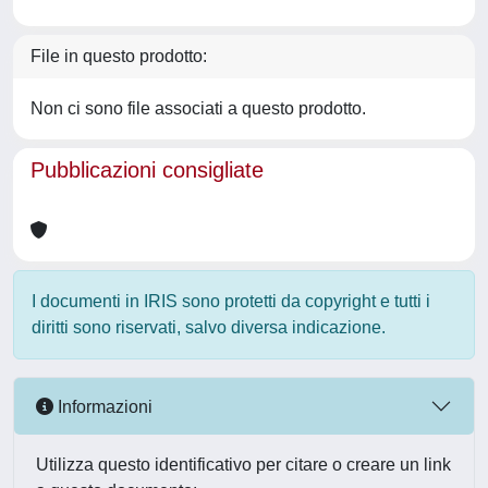
File in questo prodotto:
Non ci sono file associati a questo prodotto.
Pubblicazioni consigliate
I documenti in IRIS sono protetti da copyright e tutti i
diritti sono riservati, salvo diversa indicazione.
Informazioni
Utilizza questo identificativo per citare o creare un link