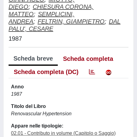
DIEGO
;
CHIESURA CORONA,
MATTEO
;
SEMPLICINI,
ANDREA
;
FELTRIN, GIAMPIETRO
;
DAL
PALU', CESARE
1987
Scheda breve
Scheda completa
Scheda completa (DC)
Anno
1987
Titolo del Libro
Renovascular Hypertension
Appare nelle tipologie:
02.01 - Contributo in volume (Capitolo o Saggio)