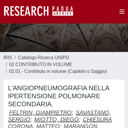
IRIS
Catalogo Ricerca UNIPD
02 CONTRIBUTO IN VOLUME
02.01 - Contributo in volume (Capitolo o Saggio)
L'ANGIOPNEUMOGRAFIA NELLA
IPERTENSIONE POLMONARE
SECONDARIA.
FELTRIN, GIAMPIETRO
;
SAVASTANO,
SERGIO
;
MIOTTO, DIEGO
;
CHIESURA
CORONA, MATTEO
;
MARANGON,