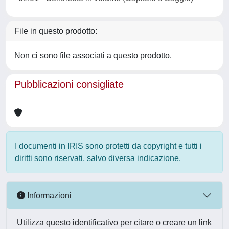
File in questo prodotto:
Non ci sono file associati a questo prodotto.
Pubblicazioni consigliate
I documenti in IRIS sono protetti da copyright e tutti i
diritti sono riservati, salvo diversa indicazione.
Informazioni
Utilizza questo identificativo per citare o creare un link