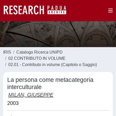
IRIS
Catalogo Ricerca UNIPD
02 CONTRIBUTO IN VOLUME
02.01 - Contributo in volume (Capitolo o Saggio)
La persona come metacategoria
interculturale
MILAN, GIUSEPPE
2003