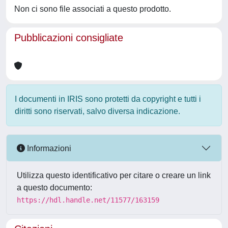
Non ci sono file associati a questo prodotto.
Pubblicazioni consigliate
I documenti in IRIS sono protetti da copyright e tutti i
diritti sono riservati, salvo diversa indicazione.
Informazioni
Utilizza questo identificativo per citare o creare un link
a questo documento:
https://hdl.handle.net/11577/163159