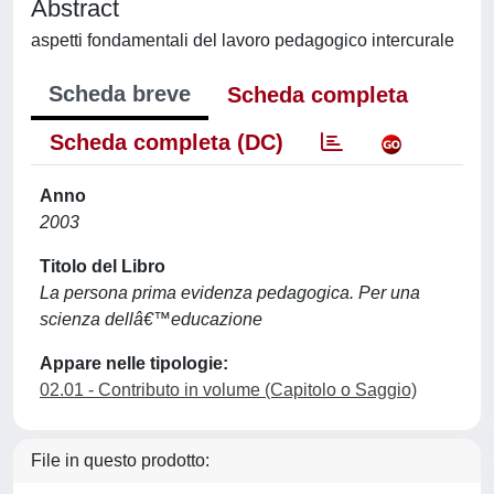
Abstract
aspetti fondamentali del lavoro pedagogico intercurale
Scheda breve
Scheda completa
Scheda completa (DC)
Anno
2003
Titolo del Libro
La persona prima evidenza pedagogica. Per una
scienza dellâ€™educazione
Appare nelle tipologie:
02.01 - Contributo in volume (Capitolo o Saggio)
File in questo prodotto: