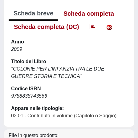
Scheda breve
Scheda completa
Scheda completa (DC)
Anno
2009
Titolo del Libro
"COLONIE PER L'INFANZIA TRA LE DUE
GUERRE STORIA E TECNICA"
Codice ISBN
9788838743566
Appare nelle tipologie:
02.01 - Contributo in volume (Capitolo o Saggio)
File in questo prodotto: