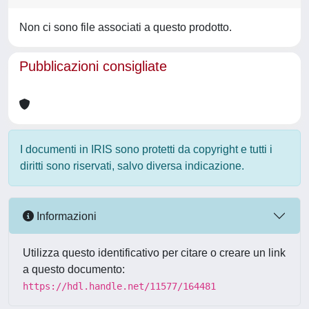
Non ci sono file associati a questo prodotto.
Pubblicazioni consigliate
I documenti in IRIS sono protetti da copyright e tutti i
diritti sono riservati, salvo diversa indicazione.
Informazioni
Utilizza questo identificativo per citare o creare un link
a questo documento:
https://hdl.handle.net/11577/164481