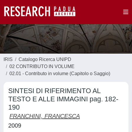
IRIS
Catalogo Ricerca UNIPD
02 CONTRIBUTO IN VOLUME
02.01 - Contributo in volume (Capitolo o Saggio)
SINTESI DI RIFERIMENTO AL
TESTO E ALLE IMMAGINI pag. 182-
190
FRANCHINI, FRANCESCA
2009