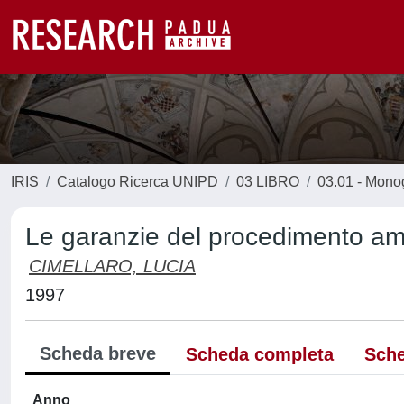
IRIS
Catalogo Ricerca UNIPD
03 LIBRO
03.01 - Monogr
Le garanzie del procedimento amm
CIMELLARO, LUCIA
1997
Scheda breve
Scheda completa
Sche
Anno