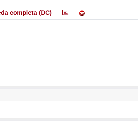
da completa (DC)