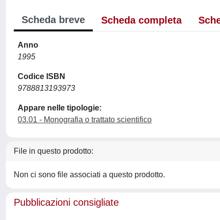
Scheda breve
Scheda completa
Sche
Anno
1995
Codice ISBN
9788813193973
Appare nelle tipologie:
03.01 - Monografia o trattato scientifico
File in questo prodotto:
Non ci sono file associati a questo prodotto.
Pubblicazioni consigliate