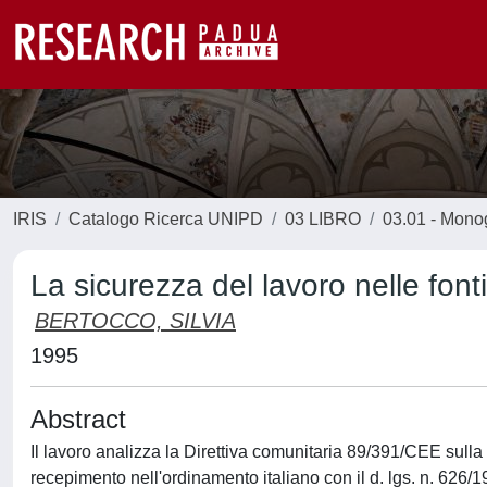
IRIS
Catalogo Ricerca UNIPD
03 LIBRO
03.01 - Monogr
La sicurezza del lavoro nelle fonti
BERTOCCO, SILVIA
1995
Abstract
Il lavoro analizza la Direttiva comunitaria 89/391/CEE sulla 
recepimento nell'ordinamento italiano con il d. lgs. n. 626/1