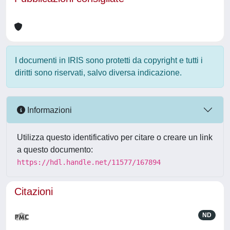
I documenti in IRIS sono protetti da copyright e tutti i
diritti sono riservati, salvo diversa indicazione.
Informazioni
Utilizza questo identificativo per citare o creare un link
a questo documento:
https://hdl.handle.net/11577/167894
Citazioni
ND