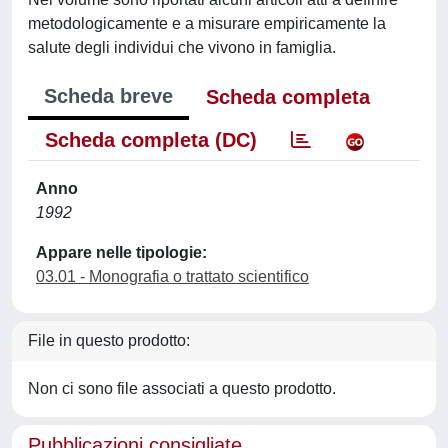
metodologicamente e a misurare empiricamente la
salute degli individui che vivono in famiglia.
Scheda breve
Scheda completa
Scheda completa (DC)
Anno
1992
Appare nelle tipologie:
03.01 - Monografia o trattato scientifico
File in questo prodotto:
Non ci sono file associati a questo prodotto.
Pubblicazioni consigliate