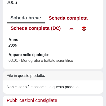
2006
Scheda breve
Scheda completa
Scheda completa (DC)
Anno
2006
Appare nelle tipologie:
03.01 - Monografia o trattato scientifico
File in questo prodotto:
Non ci sono file associati a questo prodotto.
Pubblicazioni consigliate