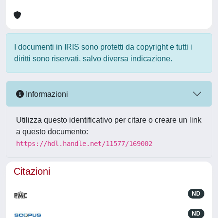
I documenti in IRIS sono protetti da copyright e tutti i
diritti sono riservati, salvo diversa indicazione.
Informazioni
Utilizza questo identificativo per citare o creare un link
a questo documento:
https://hdl.handle.net/11577/169002
Citazioni
ND
ND