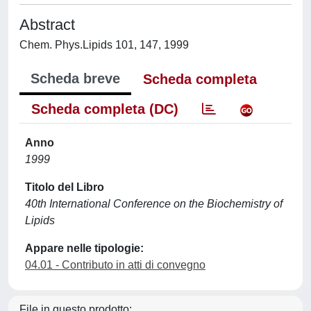
Abstract
Chem. Phys.Lipids 101, 147, 1999
Scheda breve
Scheda completa
Scheda completa (DC)
Anno
1999
Titolo del Libro
40th International Conference on the Biochemistry of
Lipids
Appare nelle tipologie:
04.01 - Contributo in atti di convegno
File in questo prodotto: