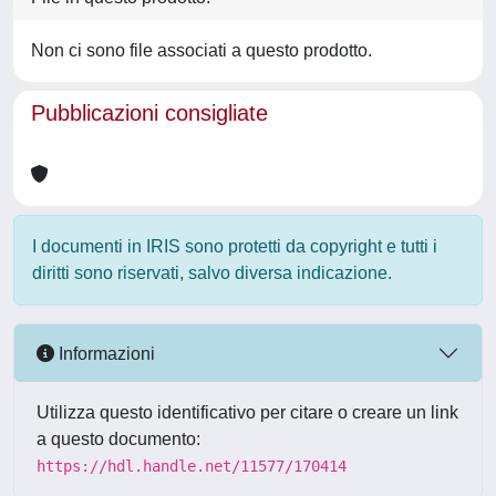
Non ci sono file associati a questo prodotto.
Pubblicazioni consigliate
I documenti in IRIS sono protetti da copyright e tutti i
diritti sono riservati, salvo diversa indicazione.
Informazioni
Utilizza questo identificativo per citare o creare un link
a questo documento:
https://hdl.handle.net/11577/170414