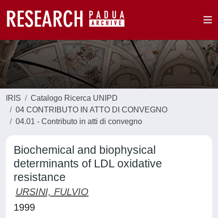
IRIS
Catalogo Ricerca UNIPD
04 CONTRIBUTO IN ATTO DI CONVEGNO
04.01 - Contributo in atti di convegno
Biochemical and biophysical
determinants of LDL oxidative
resistance
URSINI, FULVIO
1999