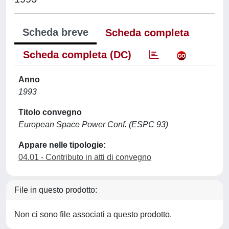
Scheda breve
Scheda completa
Scheda completa (DC)
Anno
1993
Titolo convegno
European Space Power Conf. (ESPC 93)
Appare nelle tipologie:
04.01 - Contributo in atti di convegno
File in questo prodotto:
Non ci sono file associati a questo prodotto.