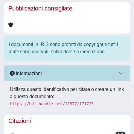
Pubblicazioni consigliate
I documenti in IRIS sono protetti da copyright e tutti i
diritti sono riservati, salvo diversa indicazione.
Informazioni
Utilizza questo identificativo per citare o creare un link
a questo documento:
https://hdl.handle.net/11577/171725
Citazioni