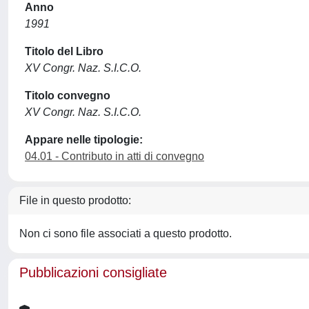
Anno
1991
Titolo del Libro
XV Congr. Naz. S.I.C.O.
Titolo convegno
XV Congr. Naz. S.I.C.O.
Appare nelle tipologie:
04.01 - Contributo in atti di convegno
File in questo prodotto:
Non ci sono file associati a questo prodotto.
Pubblicazioni consigliate