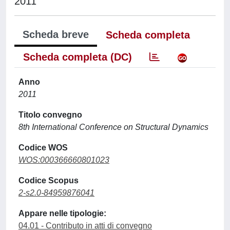
2011
Scheda breve
Scheda completa
Scheda completa (DC)
Anno
2011
Titolo convegno
8th International Conference on Structural Dynamics
Codice WOS
WOS:000366660801023
Codice Scopus
2-s2.0-84959876041
Appare nelle tipologie:
04.01 - Contributo in atti di convegno