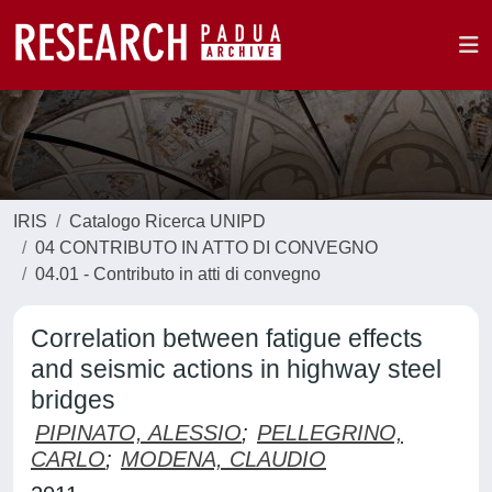
IRIS
Catalogo Ricerca UNIPD
04 CONTRIBUTO IN ATTO DI CONVEGNO
04.01 - Contributo in atti di convegno
Correlation between fatigue effects
and seismic actions in highway steel
bridges
PIPINATO, ALESSIO
;
PELLEGRINO,
CARLO
;
MODENA, CLAUDIO