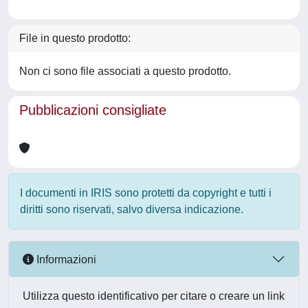
File in questo prodotto:
Non ci sono file associati a questo prodotto.
Pubblicazioni consigliate
I documenti in IRIS sono protetti da copyright e tutti i
diritti sono riservati, salvo diversa indicazione.
Informazioni
Utilizza questo identificativo per citare o creare un link