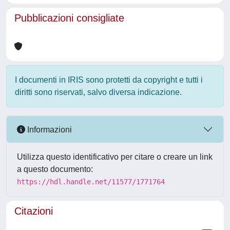
Pubblicazioni consigliate
I documenti in IRIS sono protetti da copyright e tutti i
diritti sono riservati, salvo diversa indicazione.
Informazioni
Utilizza questo identificativo per citare o creare un link
a questo documento:
https://hdl.handle.net/11577/1771764
Citazioni