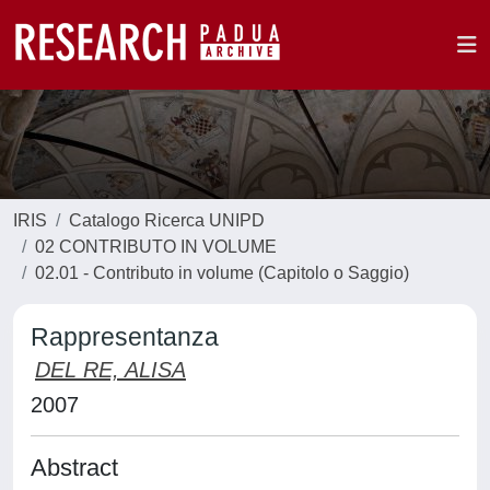
IRIS
Catalogo Ricerca UNIPD
02 CONTRIBUTO IN VOLUME
02.01 - Contributo in volume (Capitolo o Saggio)
Rappresentanza
DEL RE, ALISA
2007
Abstract