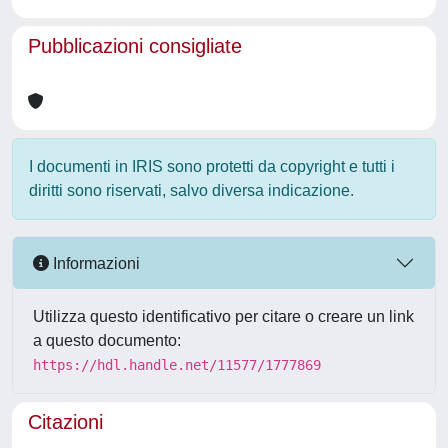
Pubblicazioni consigliate
I documenti in IRIS sono protetti da copyright e tutti i
diritti sono riservati, salvo diversa indicazione.
Informazioni
Utilizza questo identificativo per citare o creare un link
a questo documento:
https://hdl.handle.net/11577/1777869
Citazioni