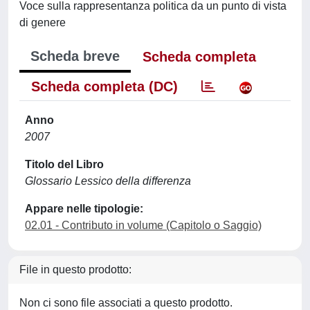
Voce sulla rappresentanza politica da un punto di vista
di genere
Scheda breve
Scheda completa
Scheda completa (DC)
Anno
2007
Titolo del Libro
Glossario Lessico della differenza
Appare nelle tipologie:
02.01 - Contributo in volume (Capitolo o Saggio)
File in questo prodotto:
Non ci sono file associati a questo prodotto.