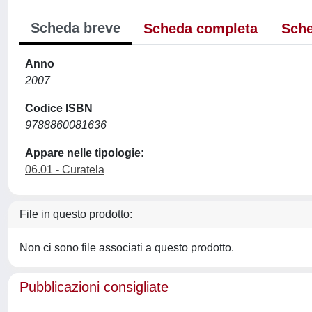
Scheda breve
Scheda completa
Sche
Anno
2007
Codice ISBN
9788860081636
Appare nelle tipologie:
06.01 - Curatela
File in questo prodotto:
Non ci sono file associati a questo prodotto.
Pubblicazioni consigliate