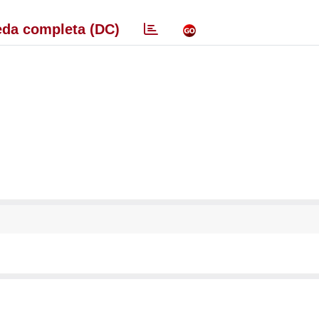
da completa (DC)