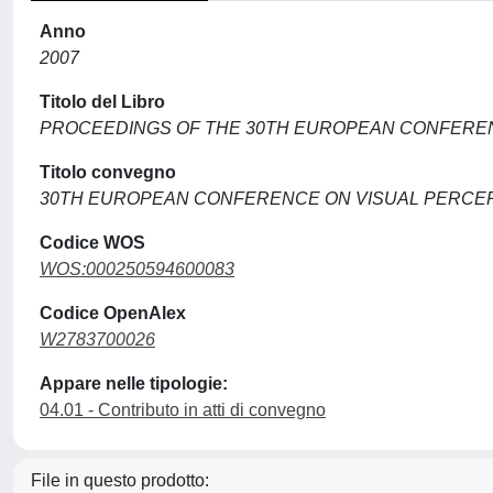
Anno
2007
Titolo del Libro
PROCEEDINGS OF THE 30TH EUROPEAN CONFEREN
Titolo convegno
30TH EUROPEAN CONFERENCE ON VISUAL PERCE
Codice WOS
WOS:000250594600083
Codice OpenAlex
W2783700026
Appare nelle tipologie:
04.01 - Contributo in atti di convegno
File in questo prodotto: