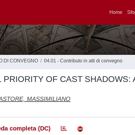
Home
Sfo
TO DI CONVEGNO
04.01 - Contributo in atti di convegno
 PRIORITY OF CAST SHADOWS: 
ASTORE, MASSIMILIANO
da completa (DC)