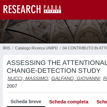
IRIS
Catalogo Ricerca UNIPD
04 CONTRIBUTO IN AT
ASSESSING THE ATTENTIONAL
CHANGE-DETECTION STUDY
NUCCI, MASSIMO
;
GALFANO, GIOVANNI
;
P
2007
Scheda breve
Scheda completa
Sche