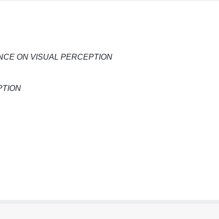
CE ON VISUAL PERCEPTION
PTION