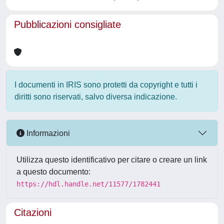
Pubblicazioni consigliate
I documenti in IRIS sono protetti da copyright e tutti i
diritti sono riservati, salvo diversa indicazione.
Informazioni
Utilizza questo identificativo per citare o creare un link
a questo documento:
https://hdl.handle.net/11577/1782441
Citazioni