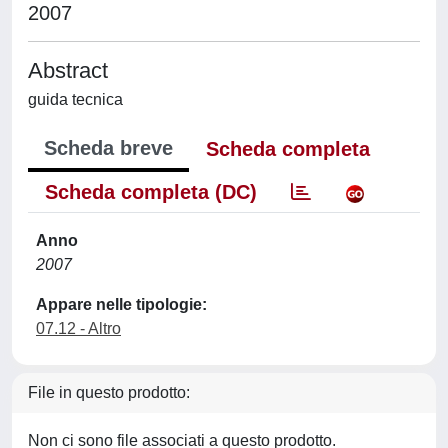
2007
Abstract
guida tecnica
Scheda breve
Scheda completa
Scheda completa (DC)
Anno
2007
Appare nelle tipologie:
07.12 - Altro
File in questo prodotto:
Non ci sono file associati a questo prodotto.