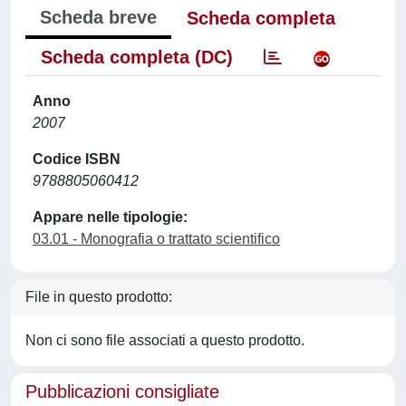
Scheda breve
Scheda completa
Scheda completa (DC)
Anno
2007
Codice ISBN
9788805060412
Appare nelle tipologie:
03.01 - Monografia o trattato scientifico
File in questo prodotto:
Non ci sono file associati a questo prodotto.
Pubblicazioni consigliate