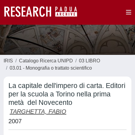
IRIS
Catalogo Ricerca UNIPD
03 LIBRO
03.01 - Monografia o trattato scientifico
La capitale dell'impero di carta. Editori
per la scuola a Torino nella prima
metà del Novecento
TARGHETTA, FABIO
2007