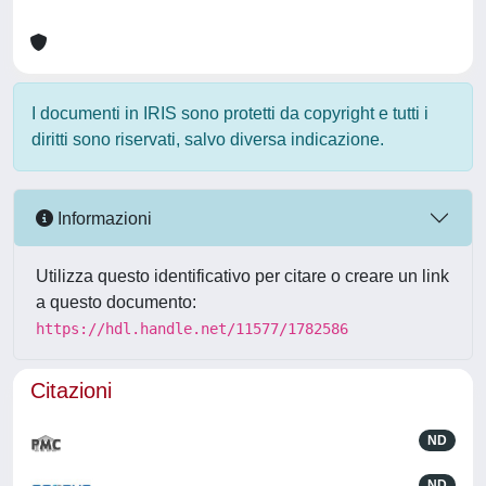
I documenti in IRIS sono protetti da copyright e tutti i
diritti sono riservati, salvo diversa indicazione.
Informazioni
Utilizza questo identificativo per citare o creare un link
a questo documento:
https://hdl.handle.net/11577/1782586
Citazioni
ND
ND