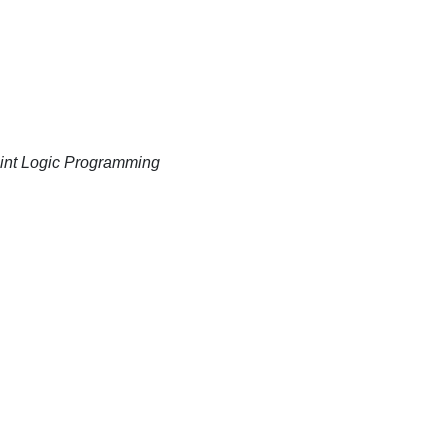
aint Logic Programming