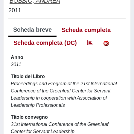
BOBBIO, ANDREA
2011
Scheda breve
Scheda completa
Scheda completa (DC)
Anno
2011
Titolo del Libro
Proceedings and Program of the 21st International
Conference of the Greenleaf Center for Servant
Leadership in cooperation with Association of
Leadership Professionals
Titolo convegno
21st International Conference of the Greenleaf
Center for Servant Leadership