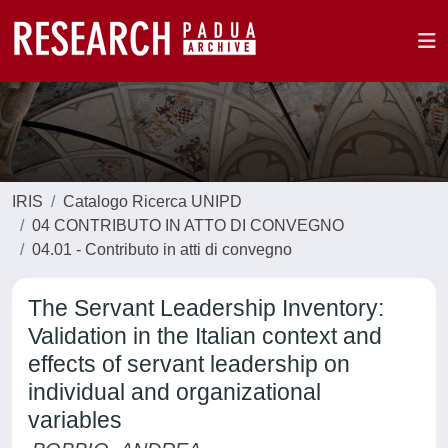
IRIS
Catalogo Ricerca UNIPD
04 CONTRIBUTO IN ATTO DI CONVEGNO
04.01 - Contributo in atti di convegno
The Servant Leadership Inventory:
Validation in the Italian context and
effects of servant leadership on
individual and organizational
variables