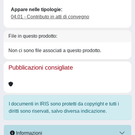
Appare nelle tipologie:
04.01 - Contributo in atti di convegno
File in questo prodotto:
Non ci sono file associati a questo prodotto.
Pubblicazioni consigliate
I documenti in IRIS sono protetti da copyright e tutti i
diritti sono riservati, salvo diversa indicazione.
Informazioni