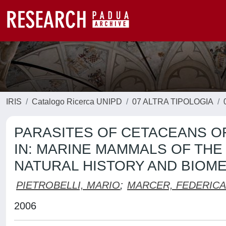
IRIS
Catalogo Ricerca UNIPD
07 ALTRA TIPOLOGIA
PARASITES OF CETACEANS OF
IN: MARINE MAMMALS OF THE
NATURAL HISTORY AND BIOME
PIETROBELLI, MARIO
;
MARCER, FEDERICA
2006