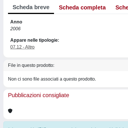
Scheda breve
Scheda completa
Sche
Anno
2006
Appare nelle tipologie:
07.12 - Altro
File in questo prodotto:
Non ci sono file associati a questo prodotto.
Pubblicazioni consigliate