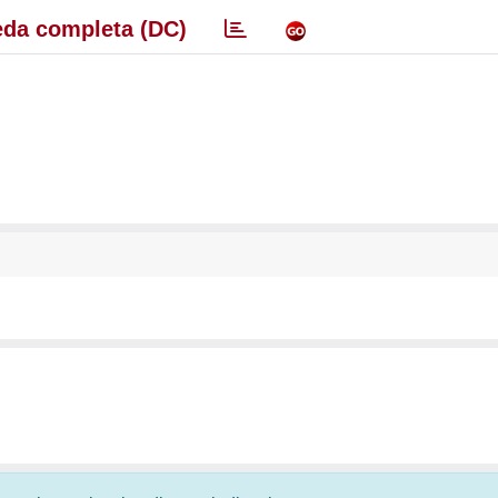
da completa (DC)