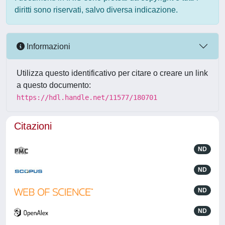
diritti sono riservati, salvo diversa indicazione.
Informazioni
Utilizza questo identificativo per citare o creare un link
a questo documento:
https://hdl.handle.net/11577/180701
Citazioni
ND
ND
ND
ND