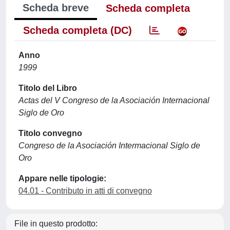
Scheda breve
Scheda completa
Scheda completa (DC)
Anno
1999
Titolo del Libro
Actas del V Congreso de la Asociación Internacional
Siglo de Oro
Titolo convegno
Congreso de la Asociación Intermacional Siglo de
Oro
Appare nelle tipologie:
04.01 - Contributo in atti di convegno
File in questo prodotto: