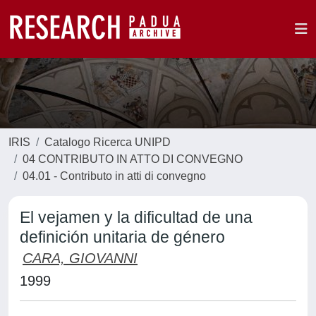
IRIS
Catalogo Ricerca UNIPD
04 CONTRIBUTO IN ATTO DI CONVEGNO
04.01 - Contributo in atti di convegno
El vejamen y la dificultad de una
definición unitaria de género
CARA, GIOVANNI
1999