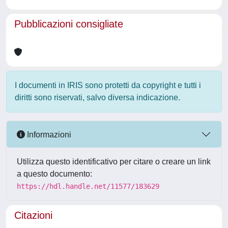
Pubblicazioni consigliate
I documenti in IRIS sono protetti da copyright e tutti i
diritti sono riservati, salvo diversa indicazione.
Informazioni
Utilizza questo identificativo per citare o creare un link
a questo documento:
https://hdl.handle.net/11577/183629
Citazioni