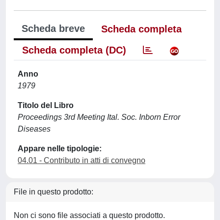
Scheda breve
Scheda completa
Scheda completa (DC)
Anno
1979
Titolo del Libro
Proceedings 3rd Meeting Ital. Soc. Inborn Error
Diseases
Appare nelle tipologie:
04.01 - Contributo in atti di convegno
File in questo prodotto:
Non ci sono file associati a questo prodotto.