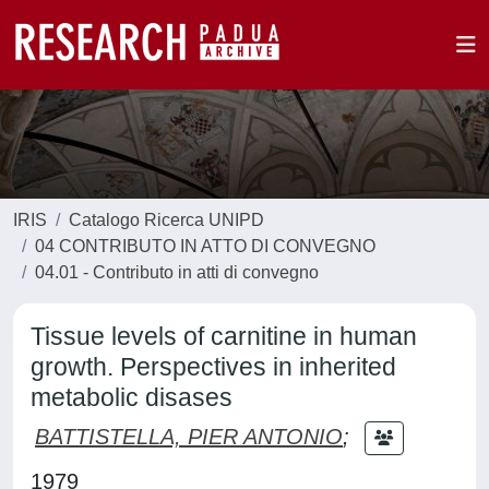
IRIS
Catalogo Ricerca UNIPD
04 CONTRIBUTO IN ATTO DI CONVEGNO
04.01 - Contributo in atti di convegno
Tissue levels of carnitine in human
growth. Perspectives in inherited
metabolic disases
BATTISTELLA, PIER ANTONIO
;
1979