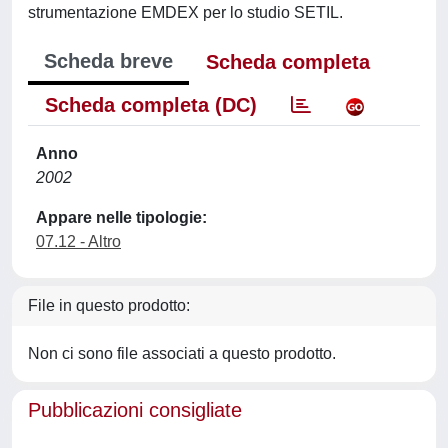
strumentazione EMDEX per lo studio SETIL.
Scheda breve
Scheda completa
Scheda completa (DC)
Anno
2002
Appare nelle tipologie:
07.12 - Altro
File in questo prodotto:
Non ci sono file associati a questo prodotto.
Pubblicazioni consigliate