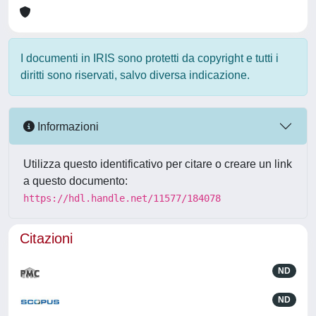
I documenti in IRIS sono protetti da copyright e tutti i
diritti sono riservati, salvo diversa indicazione.
Informazioni
Utilizza questo identificativo per citare o creare un link
a questo documento:
https://hdl.handle.net/11577/184078
Citazioni
ND
ND