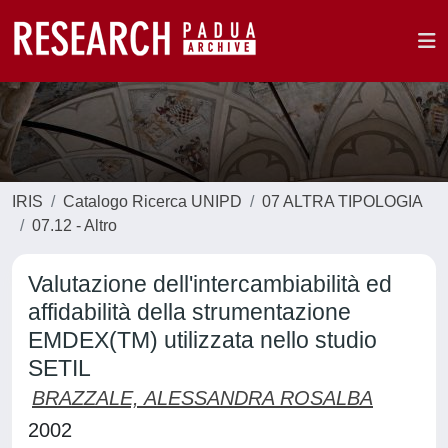
IRIS
Catalogo Ricerca UNIPD
07 ALTRA TIPOLOGIA
07.12 - Altro
Valutazione dell'intercambiabilità ed
affidabilità della strumentazione
EMDEX(TM) utilizzata nello studio
SETIL
BRAZZALE, ALESSANDRA ROSALBA
2002