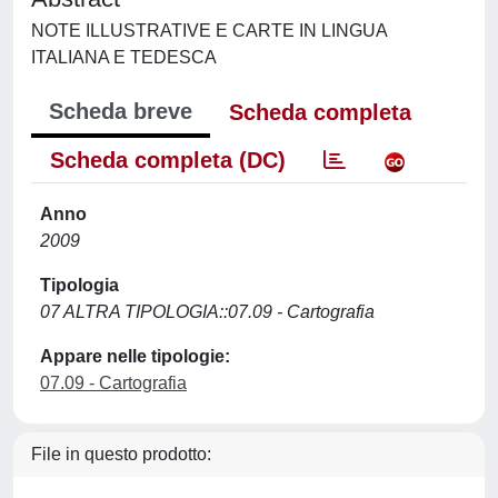
NOTE ILLUSTRATIVE E CARTE IN LINGUA
ITALIANA E TEDESCA
Scheda breve
Scheda completa
Scheda completa (DC)
Anno
2009
Tipologia
07 ALTRA TIPOLOGIA::07.09 - Cartografia
Appare nelle tipologie:
07.09 - Cartografia
File in questo prodotto: