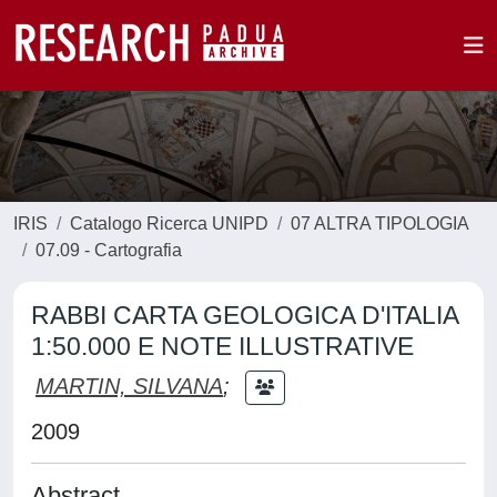
IRIS
Catalogo Ricerca UNIPD
07 ALTRA TIPOLOGIA
07.09 - Cartografia
RABBI CARTA GEOLOGICA D'ITALIA
1:50.000 E NOTE ILLUSTRATIVE
MARTIN, SILVANA
;
2009
Abstract