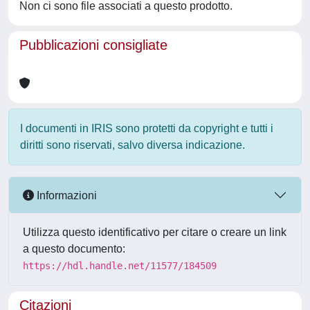
Non ci sono file associati a questo prodotto.
Pubblicazioni consigliate
I documenti in IRIS sono protetti da copyright e tutti i
diritti sono riservati, salvo diversa indicazione.
Informazioni
Utilizza questo identificativo per citare o creare un link
a questo documento:
https://hdl.handle.net/11577/184509
Citazioni