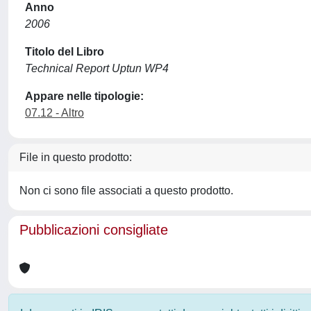
Anno
2006
Titolo del Libro
Technical Report Uptun WP4
Appare nelle tipologie:
07.12 - Altro
File in questo prodotto:
Non ci sono file associati a questo prodotto.
Pubblicazioni consigliate