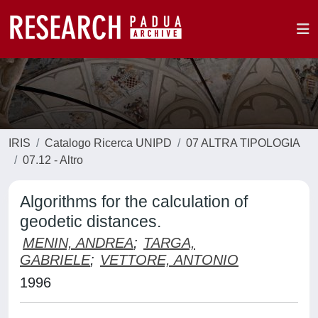
IRIS
Catalogo Ricerca UNIPD
07 ALTRA TIPOLOGIA
07.12 - Altro
Algorithms for the calculation of
geodetic distances.
MENIN, ANDREA
;
TARGA,
GABRIELE
;
VETTORE, ANTONIO
1996