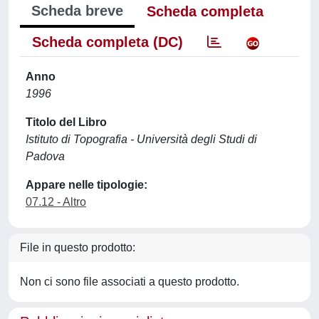
Scheda breve
Scheda completa
Scheda completa (DC)
Anno
1996
Titolo del Libro
Istituto di Topografia - Università degli Studi di
Padova
Appare nelle tipologie:
07.12 - Altro
File in questo prodotto:
Non ci sono file associati a questo prodotto.