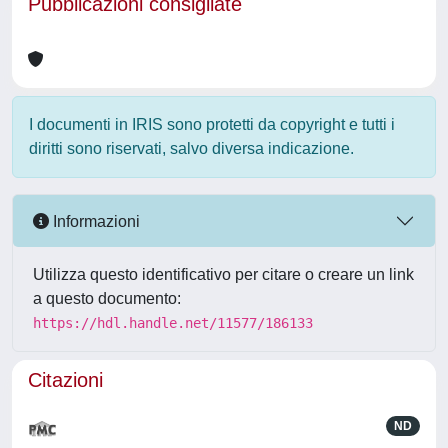
Pubblicazioni consigliate
I documenti in IRIS sono protetti da copyright e tutti i
diritti sono riservati, salvo diversa indicazione.
Informazioni
Utilizza questo identificativo per citare o creare un link
a questo documento:
https://hdl.handle.net/11577/186133
Citazioni
ND