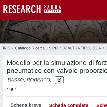
IRIS
Catalogo Ricerca UNIPD
07 ALTRA TIPOLOGIA
Modello per la simulazione di fo
pneumatico con valvole proporzio
BASSO, ROBERTO
;
1991
Scheda breve
Scheda completa
Sche