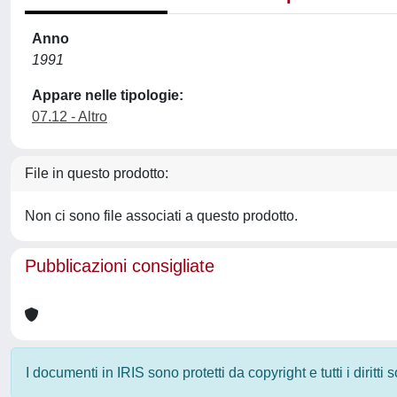
Anno
1991
Appare nelle tipologie:
07.12 - Altro
File in questo prodotto:
Non ci sono file associati a questo prodotto.
Pubblicazioni consigliate
I documenti in IRIS sono protetti da copyright e tutti i diritti