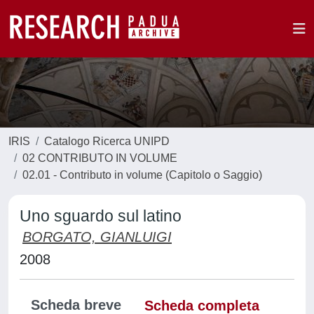
IRIS
Catalogo Ricerca UNIPD
02 CONTRIBUTO IN VOLUME
02.01 - Contributo in volume (Capitolo o Saggio)
Uno sguardo sul latino
BORGATO, GIANLUIGI
2008
Scheda breve
Scheda completa