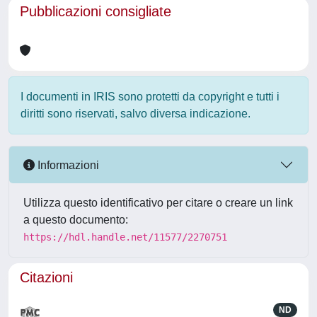
Pubblicazioni consigliate
I documenti in IRIS sono protetti da copyright e tutti i
diritti sono riservati, salvo diversa indicazione.
Informazioni
Utilizza questo identificativo per citare o creare un link
a questo documento:
https://hdl.handle.net/11577/2270751
Citazioni
ND