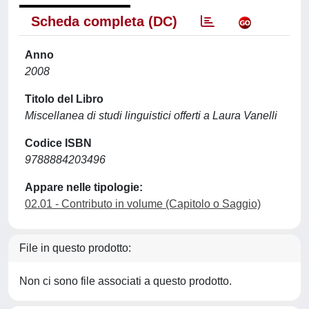
Scheda completa (DC)
Anno
2008
Titolo del Libro
Miscellanea di studi linguistici offerti a Laura Vanelli
Codice ISBN
9788884203496
Appare nelle tipologie:
02.01 - Contributo in volume (Capitolo o Saggio)
File in questo prodotto:
Non ci sono file associati a questo prodotto.