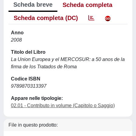
Scheda breve
Scheda completa
Scheda completa (DC)
Anno
2008
Titolo del Libro
La Union Europea y el MERCOSUR: a 50 anos de la
firma de los Tratados de Roma
Codice ISBN
9789870313397
Appare nelle tipologie:
02.01 - Contributo in volume (Capitolo o Saggio)
File in questo prodotto: