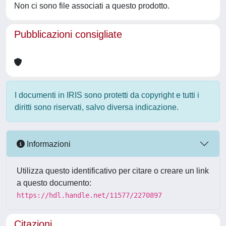
Non ci sono file associati a questo prodotto.
Pubblicazioni consigliate
I documenti in IRIS sono protetti da copyright e tutti i
diritti sono riservati, salvo diversa indicazione.
Informazioni
Utilizza questo identificativo per citare o creare un link
a questo documento:
https://hdl.handle.net/11577/2270897
Citazioni