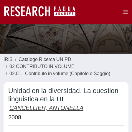
IRIS
Catalogo Ricerca UNIPD
02 CONTRIBUTO IN VOLUME
02.01 - Contributo in volume (Capitolo o Saggio)
Unidad en la diversidad. La cuestion
linguistica en la UE
CANCELLIER, ANTONELLA
2008