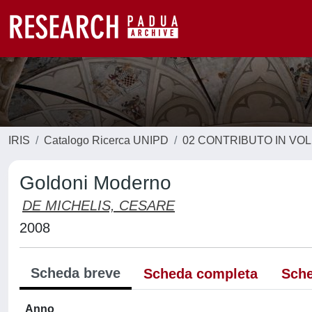
IRIS
Catalogo Ricerca UNIPD
02 CONTRIBUTO IN VO
Goldoni Moderno
DE MICHELIS, CESARE
2008
Scheda breve
Scheda completa
Sche
Anno