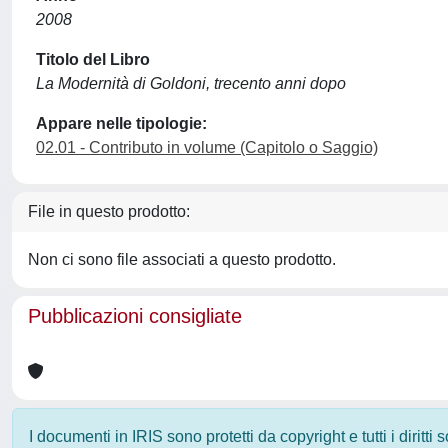
2008
Titolo del Libro
La Modernità di Goldoni, trecento anni dopo
Appare nelle tipologie:
02.01 - Contributo in volume (Capitolo o Saggio)
File in questo prodotto:
Non ci sono file associati a questo prodotto.
Pubblicazioni consigliate
I documenti in IRIS sono protetti da copyright e tutti i diritti