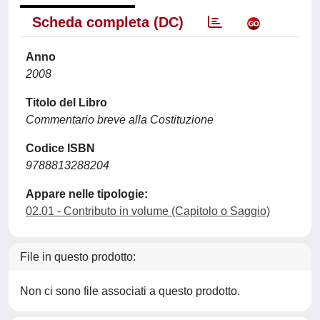
Scheda completa (DC)
Anno
2008
Titolo del Libro
Commentario breve alla Costituzione
Codice ISBN
9788813288204
Appare nelle tipologie:
02.01 - Contributo in volume (Capitolo o Saggio)
File in questo prodotto:
Non ci sono file associati a questo prodotto.