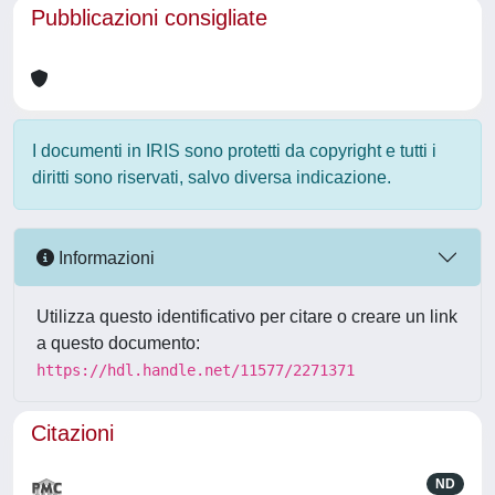
Pubblicazioni consigliate
I documenti in IRIS sono protetti da copyright e tutti i
diritti sono riservati, salvo diversa indicazione.
Informazioni
Utilizza questo identificativo per citare o creare un link
a questo documento:
https://hdl.handle.net/11577/2271371
Citazioni
ND