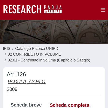
IRIS
Catalogo Ricerca UNIPD
02 CONTRIBUTO IN VOLUME
02.01 - Contributo in volume (Capitolo o Saggio)
Art. 126
PADULA, CARLO
2008
Scheda breve
Scheda completa