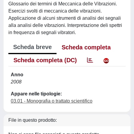
Glossario dei termini di Meccanica delle Vibrazioni.
Esercizi svolti di meccanica delle vibrazioni.
Applicazione di alcuni strumenti di analisi dei segnali
alla analisi delle vibrazioni. Interpretazione deli spettri
in frequenza di segnali vibratori.
Scheda breve
Scheda completa
Scheda completa (DC)
Anno
2008
Appare nelle tipologie:
03.01 - Monografia o trattato scientifico
File in questo prodotto: