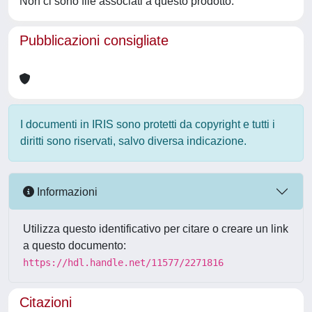
Non ci sono file associati a questo prodotto.
Pubblicazioni consigliate
I documenti in IRIS sono protetti da copyright e tutti i
diritti sono riservati, salvo diversa indicazione.
Informazioni
Utilizza questo identificativo per citare o creare un link
a questo documento:
https://hdl.handle.net/11577/2271816
Citazioni