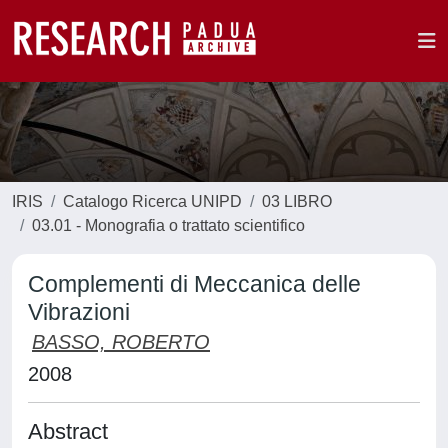
IRIS
Catalogo Ricerca UNIPD
03 LIBRO
03.01 - Monografia o trattato scientifico
Complementi di Meccanica delle
Vibrazioni
BASSO, ROBERTO
2008
Abstract