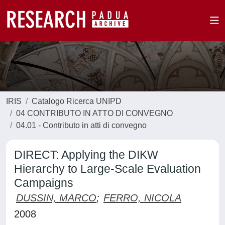
IRIS
Catalogo Ricerca UNIPD
04 CONTRIBUTO IN ATTO DI CONVEGNO
04.01 - Contributo in atti di convegno
DIRECT: Applying the DIKW
Hierarchy to Large-Scale Evaluation
Campaigns
DUSSIN, MARCO
;
FERRO, NICOLA
2008