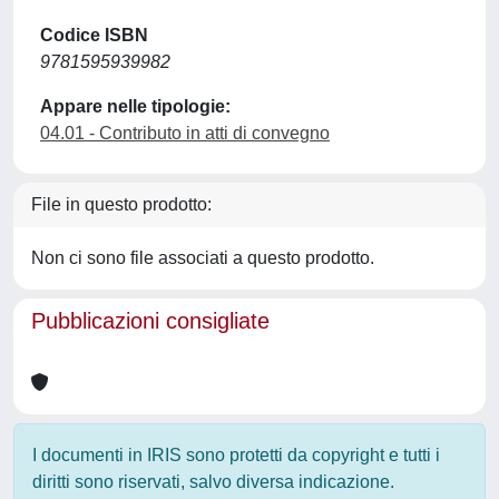
Codice ISBN
9781595939982
Appare nelle tipologie:
04.01 - Contributo in atti di convegno
File in questo prodotto:
Non ci sono file associati a questo prodotto.
Pubblicazioni consigliate
I documenti in IRIS sono protetti da copyright e tutti i
diritti sono riservati, salvo diversa indicazione.