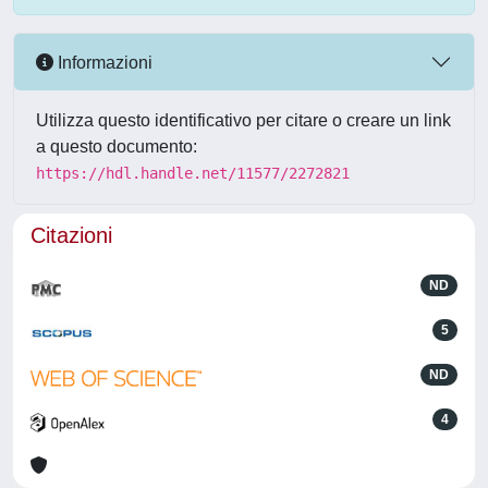
Informazioni
Utilizza questo identificativo per citare o creare un link
a questo documento:
https://hdl.handle.net/11577/2272821
Citazioni
ND
5
ND
4