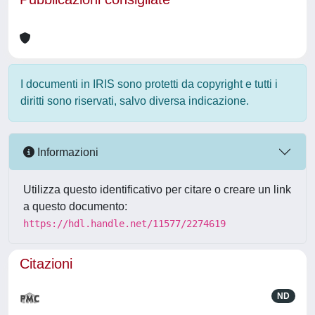
I documenti in IRIS sono protetti da copyright e tutti i
diritti sono riservati, salvo diversa indicazione.
Informazioni
Utilizza questo identificativo per citare o creare un link
a questo documento:
https://hdl.handle.net/11577/2274619
Citazioni
ND