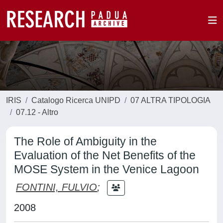
IRIS
Catalogo Ricerca UNIPD
07 ALTRA TIPOLOGIA
07.12 - Altro
The Role of Ambiguity in the
Evaluation of the Net Benefits of the
MOSE System in the Venice Lagoon
FONTINI, FULVIO
;
2008