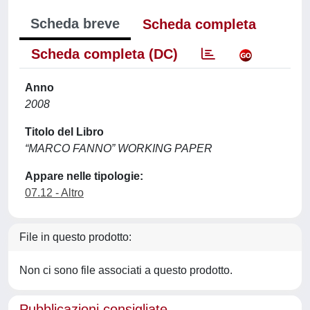
Scheda breve
Scheda completa
Scheda completa (DC)
Anno
2008
Titolo del Libro
“MARCO FANNO” WORKING PAPER
Appare nelle tipologie:
07.12 - Altro
File in questo prodotto:
Non ci sono file associati a questo prodotto.
Pubblicazioni consigliate