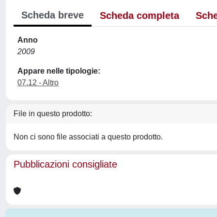
Scheda breve
Scheda completa
Sche
Anno
2009
Appare nelle tipologie:
07.12 - Altro
File in questo prodotto:
Non ci sono file associati a questo prodotto.
Pubblicazioni consigliate