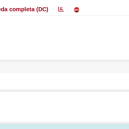
da completa (DC)