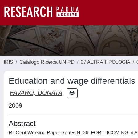
IRIS
Catalogo Ricerca UNIPD
07 ALTRA TIPOLOGIA
Education and wage differentials 
FAVARO, DONATA
2009
Abstract
RECent Working Paper Series N. 36, FORTHCOMING in