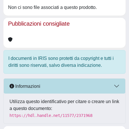
Non ci sono file associati a questo prodotto.
Pubblicazioni consigliate
I documenti in IRIS sono protetti da copyright e tutti i
diritti sono riservati, salvo diversa indicazione.
Informazioni
Utilizza questo identificativo per citare o creare un link
a questo documento:
https://hdl.handle.net/11577/2371968