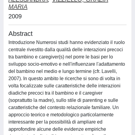
MARIA
2009
Abstract
Introduzione Numerosi studi hanno evidenziato il ruolo
centrale rivestito dalla qualità delle interazioni precoci
tra bambino e caregiver(s) nel porre le basi per lo
sviluppo socio-emotivo e nell'influenzare l'adattamento
del bambino nel medio e lungo termine (cfr. Lavelli,
2007). In questo ambito le ricerche si sono di volta in
volta focalizzate sulle caratteristiche delle interazioni
diadiche precoci tra il bambino e il caregiver
(soprattutto la madre), sullo stile di parenting e sulle
caratteristiche del contesto relazionale familiare. Un
approccio teorico e metodologico particolarmente
interessante per la possibilità di ampliare ed
approfondire alcune delle evidenze empiriche