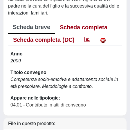
padre nella cura del figlio e la successiva qualità delle
interazioni familiari.
Scheda breve
Scheda completa
Scheda completa (DC)
Anno
2009
Titolo convegno
Competenza socio-emotiva e adattamento sociale in
età prescolare. Metodologie a confronto.
Appare nelle tipologie:
04.01 - Contributo in atti di convegno
File in questo prodotto: