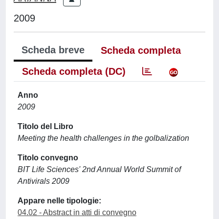
2009
Scheda breve
Scheda completa
Scheda completa (DC)
Anno
2009
Titolo del Libro
Meeting the health challenges in the golbalization
Titolo convegno
BIT Life Sciences' 2nd Annual World Summit of
Antivirals 2009
Appare nelle tipologie:
04.02 - Abstract in atti di convegno