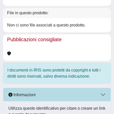
File in questo prodotto:
Non ci sono file associati a questo prodotto.
Pubblicazioni consigliate
I documenti in IRIS sono protetti da copyright e tutti i
diritti sono riservati, salvo diversa indicazione.
Informazioni
Utilizza questo identificativo per citare o creare un link