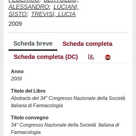
ALESSANDRO
;
LUCIANI,
SISTO
;
TREVISI, LUCIA
2009
Scheda breve
Scheda completa
Scheda completa (DC)
Anno
2009
Titolo del Libro
Abstracts del 34° Congresso Nazionale della Società
Italiana di Farmacologia
Titolo convegno
34° Congresso Nazionale della Società Italiana di
Farmacologia