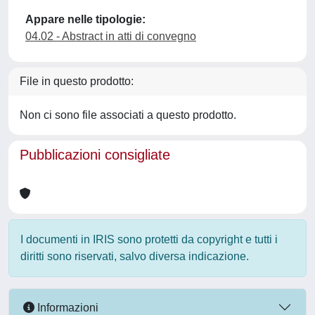
Appare nelle tipologie:
04.02 - Abstract in atti di convegno
File in questo prodotto:
Non ci sono file associati a questo prodotto.
Pubblicazioni consigliate
I documenti in IRIS sono protetti da copyright e tutti i
diritti sono riservati, salvo diversa indicazione.
Informazioni