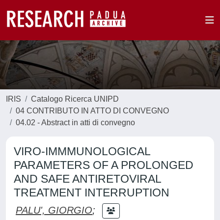
IRIS
Catalogo Ricerca UNIPD
04 CONTRIBUTO IN ATTO DI CONVEGNO
04.02 - Abstract in atti di convegno
VIRO-IMMMUNOLOGICAL
PARAMETERS OF A PROLONGED
AND SAFE ANTIRETOVIRAL
TREATMENT INTERRUPTION
PALU', GIORGIO
;