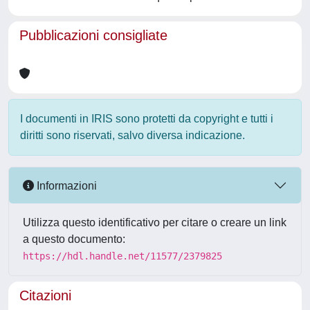
Pubblicazioni consigliate
I documenti in IRIS sono protetti da copyright e tutti i
diritti sono riservati, salvo diversa indicazione.
Informazioni
Utilizza questo identificativo per citare o creare un link
a questo documento:
https://hdl.handle.net/11577/2379825
Citazioni