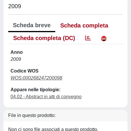
2009
Scheda breve
Scheda completa
Scheda completa (DC)
Anno
2009
Codice WOS
WOS:000268247200098
Appare nelle tipologie:
04.02 - Abstract in atti di convegno
File in questo prodotto:
Non ci sono file associati a questo prodotto.