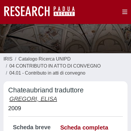
IRIS
Catalogo Ricerca UNIPD
04 CONTRIBUTO IN ATTO DI CONVEGNO
04.01 - Contributo in atti di convegno
Chateaubriand traduttore
GREGORI, ELISA
2009
Scheda breve
Scheda completa