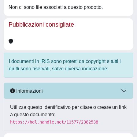
Non ci sono file associati a questo prodotto.
Pubblicazioni consigliate
I documenti in IRIS sono protetti da copyright e tutti i
diritti sono riservati, salvo diversa indicazione.
Informazioni
Utilizza questo identificativo per citare o creare un link
a questo documento:
https://hdl.handle.net/11577/2382538