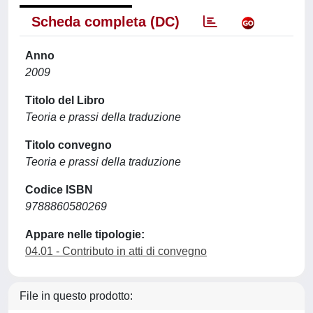
Scheda completa (DC)
Anno
2009
Titolo del Libro
Teoria e prassi della traduzione
Titolo convegno
Teoria e prassi della traduzione
Codice ISBN
9788860580269
Appare nelle tipologie:
04.01 - Contributo in atti di convegno
File in questo prodotto: