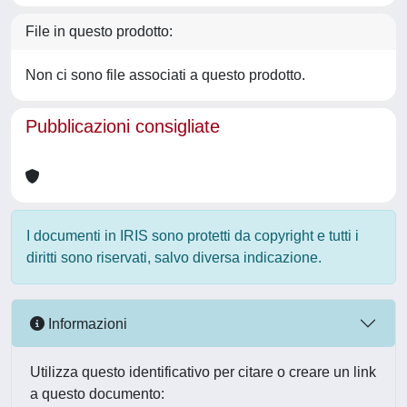
File in questo prodotto:
Non ci sono file associati a questo prodotto.
Pubblicazioni consigliate
I documenti in IRIS sono protetti da copyright e tutti i
diritti sono riservati, salvo diversa indicazione.
Informazioni
Utilizza questo identificativo per citare o creare un link
a questo documento: