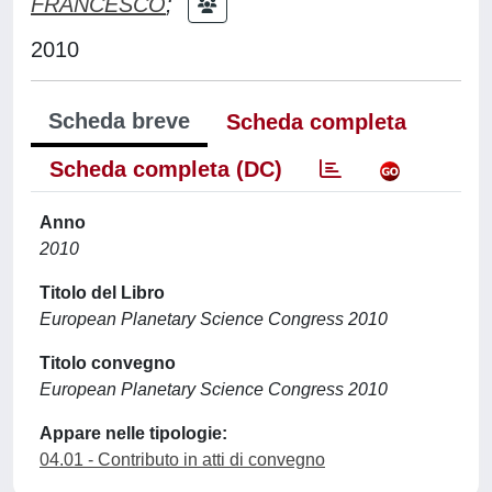
FRANCESCO
;
2010
Scheda breve
Scheda completa
Scheda completa (DC)
Anno
2010
Titolo del Libro
European Planetary Science Congress 2010
Titolo convegno
European Planetary Science Congress 2010
Appare nelle tipologie:
04.01 - Contributo in atti di convegno