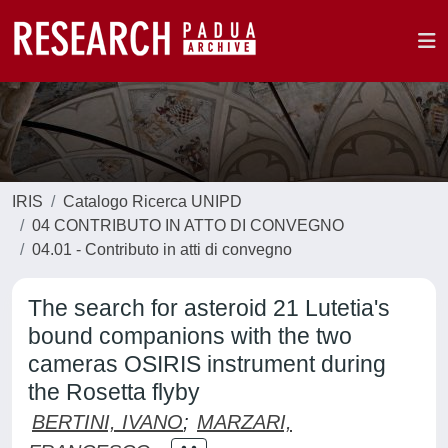
IRIS
Catalogo Ricerca UNIPD
04 CONTRIBUTO IN ATTO DI CONVEGNO
04.01 - Contributo in atti di convegno
The search for asteroid 21 Lutetia's
bound companions with the two
cameras OSIRIS instrument during
the Rosetta flyby
BERTINI, IVANO
;
MARZARI,