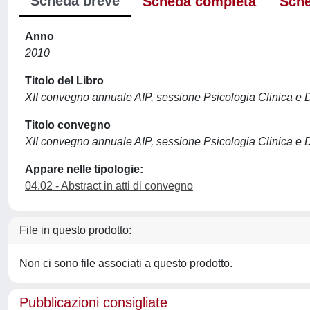
Scheda breve
Scheda completa
Sche
Anno
2010
Titolo del Libro
XII convegno annuale AIP, sessione Psicologia Clinica e
Titolo convegno
XII convegno annuale AIP, sessione Psicologia Clinica e
Appare nelle tipologie:
04.02 - Abstract in atti di convegno
File in questo prodotto:
Non ci sono file associati a questo prodotto.
Pubblicazioni consigliate