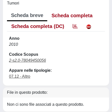
Tumori
Scheda breve
Scheda completa
Scheda completa (DC)
Anno
2010
Codice Scopus
2-s2.0-78049450056
Appare nelle tipologie:
07.12 - Altro
File in questo prodotto:
Non ci sono file associati a questo prodotto.