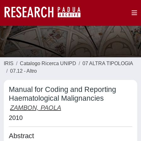
IRIS
Catalogo Ricerca UNIPD
07 ALTRA TIPOLOGIA
07.12 - Altro
Manual for Coding and Reporting
Haematological Malignancies
ZAMBON, PAOLA
2010
Abstract