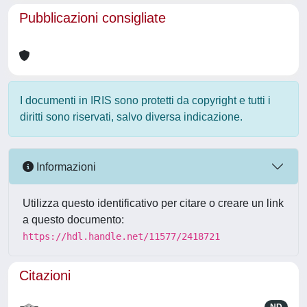
Pubblicazioni consigliate
I documenti in IRIS sono protetti da copyright e tutti i
diritti sono riservati, salvo diversa indicazione.
Informazioni
Utilizza questo identificativo per citare o creare un link
a questo documento:
https://hdl.handle.net/11577/2418721
Citazioni