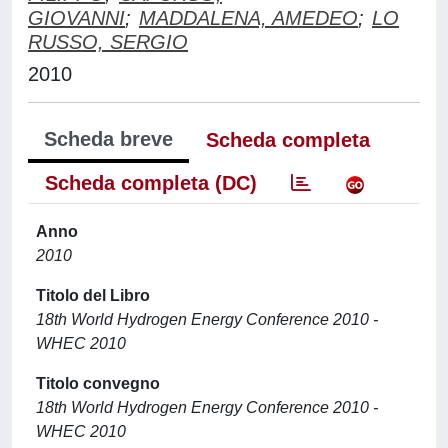
GIOVANNI
;
MADDALENA, AMEDEO
;
LO
RUSSO, SERGIO
2010
Scheda breve
Scheda completa
Scheda completa (DC)
Anno
2010
Titolo del Libro
18th World Hydrogen Energy Conference 2010 -
WHEC 2010
Titolo convegno
18th World Hydrogen Energy Conference 2010 -
WHEC 2010