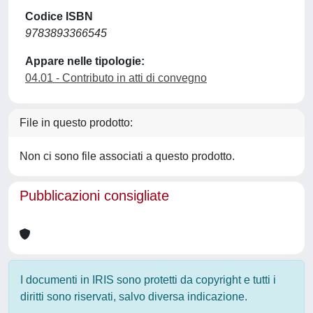
Codice ISBN
9783893366545
Appare nelle tipologie:
04.01 - Contributo in atti di convegno
File in questo prodotto:
Non ci sono file associati a questo prodotto.
Pubblicazioni consigliate
I documenti in IRIS sono protetti da copyright e tutti i
diritti sono riservati, salvo diversa indicazione.